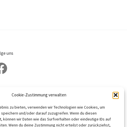
lge uns
cebook
Cookie-Zustimmung verwalten
lebnis zu bieten, verwenden wir Technologien wie Cookies, um
 speichern und/oder darauf zuzugreifen. Wenn du diesen
, können wir Daten wie das Surfverhalten oder eindeutige IDs auf
iten. Wenn du deine Zustimmung nicht erteilst oder zurückziehst,