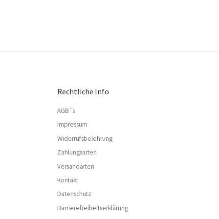
Rechtliche Info
AGB´s
Impressum
Widerrufsbelehrung
Zahlungsarten
Versandarten
Kontakt
Datenschutz
Barrierefreiheitserklärung