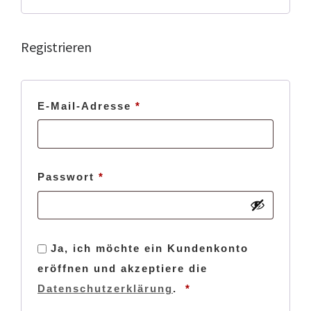
Registrieren
Erforderlich
E-Mail-Adresse
*
Erforderlich
Passwort
*
Ja, ich möchte ein Kundenkonto
eröffnen und akzeptiere die
Erforderlich
Datenschutzerklärung
.
*