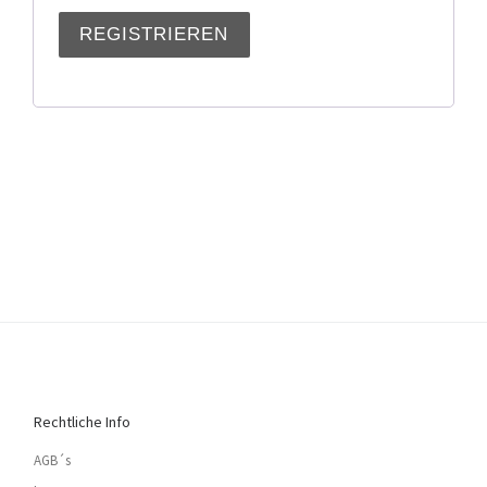
REGISTRIEREN
Rechtliche Info
AGB´s