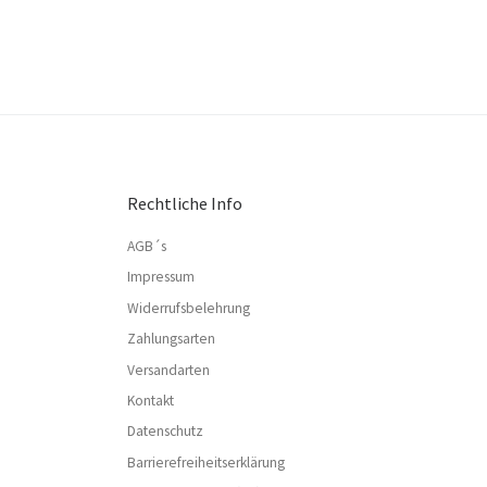
Rechtliche Info
AGB´s
Impressum
Widerrufsbelehrung
Zahlungsarten
Versandarten
Kontakt
Datenschutz
Barrierefreiheitserklärung