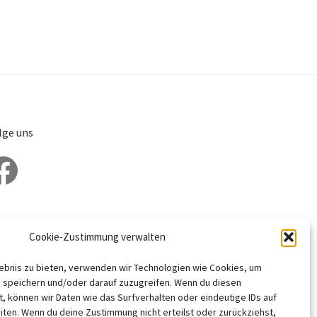
lge uns
cebook
Cookie-Zustimmung verwalten
lebnis zu bieten, verwenden wir Technologien wie Cookies, um
 speichern und/oder darauf zuzugreifen. Wenn du diesen
, können wir Daten wie das Surfverhalten oder eindeutige IDs auf
iten. Wenn du deine Zustimmung nicht erteilst oder zurückziehst,