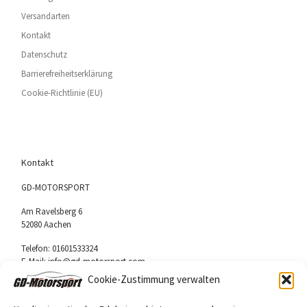
Versandarten
Kontakt
Datenschutz
Barrierefreiheitserklärung
Cookie-Richtlinie (EU)
Kontakt
GD-MOTORSPORT
Am Ravelsberg 6
52080 Aachen
Telefon: 01601533324
E-Mail: info@gd-motorsport.com
Cookie-Zustimmung verwalten