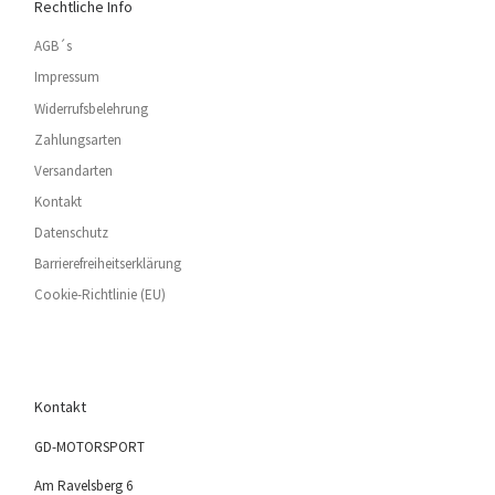
Rechtliche Info
AGB´s
Impressum
Widerrufsbelehrung
Zahlungsarten
Versandarten
Kontakt
Datenschutz
Barrierefreiheitserklärung
Cookie-Richtlinie (EU)
Kontakt
GD-MOTORSPORT
Am Ravelsberg 6