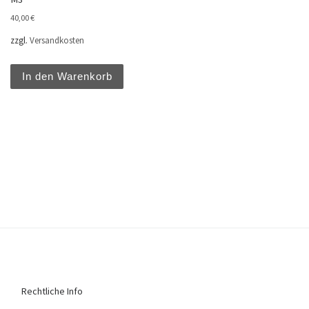
40,00
€
zzgl.
Versandkosten
In den Warenkorb
Rechtliche Info