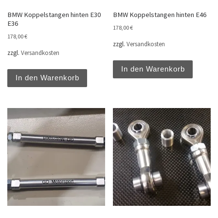
BMW Koppelstangen hinten E30
BMW Koppelstangen hinten E46
E36
178,00
€
178,00
€
zzgl.
Versandkosten
zzgl.
Versandkosten
In den Warenkorb
In den Warenkorb