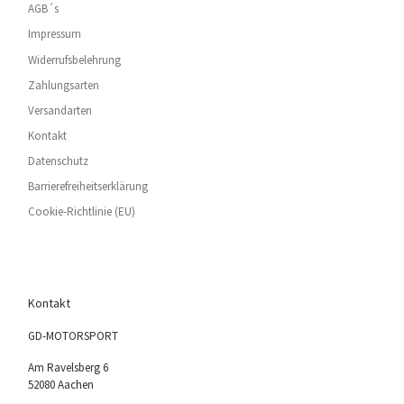
AGB´s
Impressum
Widerrufsbelehrung
Zahlungsarten
Versandarten
Kontakt
Datenschutz
Barrierefreiheitserklärung
Cookie-Richtlinie (EU)
Kontakt
GD-MOTORSPORT
Am Ravelsberg 6
52080 Aachen