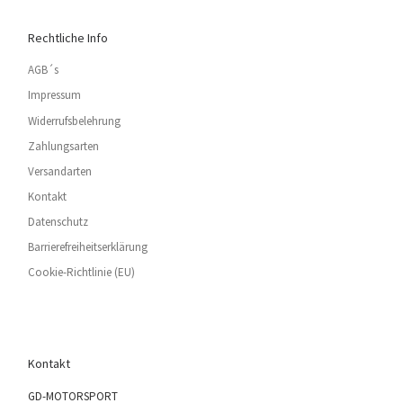
Rechtliche Info
AGB´s
Impressum
Widerrufsbelehrung
Zahlungsarten
Versandarten
Kontakt
Datenschutz
Barrierefreiheitserklärung
Cookie-Richtlinie (EU)
Kontakt
GD-MOTORSPORT