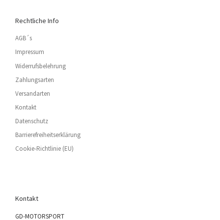
Rechtliche Info
AGB´s
Impressum
Widerrufsbelehrung
Zahlungsarten
Versandarten
Kontakt
Datenschutz
Barrierefreiheitserklärung
Cookie-Richtlinie (EU)
Kontakt
GD-MOTORSPORT