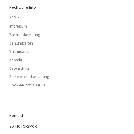
Rechtliche Info
AGB´s
Impressum
Widerrufsbelehrung
Zahlungsarten
Versandarten
Kontakt
Datenschutz
Barrierefreiheitserklärung
Cookie-Richtlinie (EU)
Kontakt
GD-MOTORSPORT