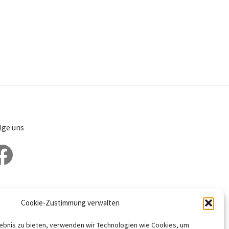
lge uns
cebook
Cookie-Zustimmung verwalten
lebnis zu bieten, verwenden wir Technologien wie Cookies, um