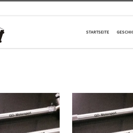
STARTSEITE
GESCHI