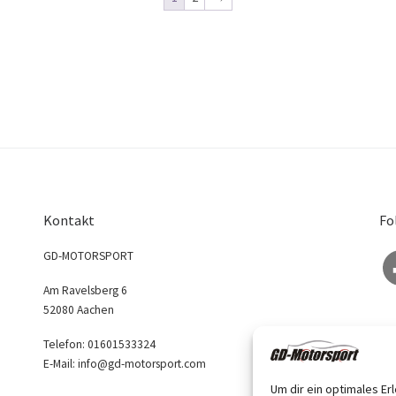
Kontakt
Fo
Fa
GD-MOTORSPORT
Am Ravelsberg 6
52080 Aachen
Telefon: 01601533324
E-Mail: info@gd-motorsport.com
Um dir ein optimales Er