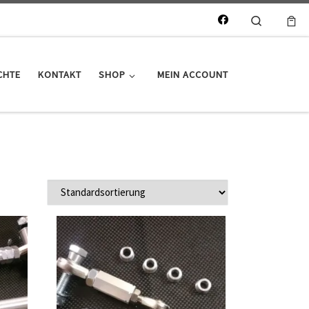
Search
CHTE
KONTAKT
SHOP
MEIN ACCOUNT