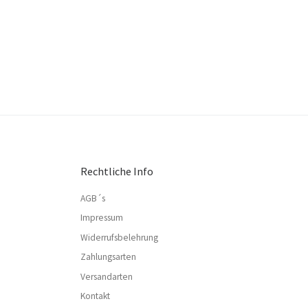
Rechtliche Info
AGB´s
Impressum
Widerrufsbelehrung
Zahlungsarten
Versandarten
Kontakt