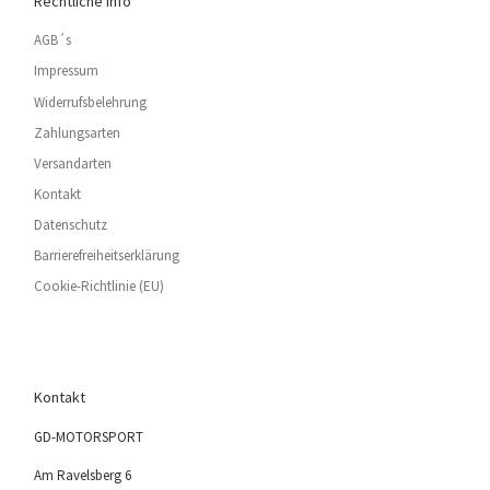
Rechtliche Info
AGB´s
Impressum
Widerrufsbelehrung
Zahlungsarten
Versandarten
Kontakt
Datenschutz
Barrierefreiheitserklärung
Cookie-Richtlinie (EU)
Kontakt
GD-MOTORSPORT
Am Ravelsberg 6