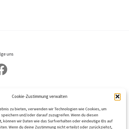
lge uns
cebook
Cookie-Zustimmung verwalten
lebnis zu bieten, verwenden wir Technologien wie Cookies, um
 speichern und/oder darauf zuzugreifen. Wenn du diesen
, können wir Daten wie das Surfverhalten oder eindeutige IDs auf
iten. Wenn du deine Zustimmung nicht erteilst oder zurückziehst,