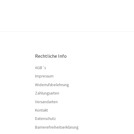
Rechtliche Info
AGB´s
Impressum
Widerrufsbelehrung
Zahlungsarten
Versandarten
Kontakt
Datenschutz
Barrierefreiheitserklärung