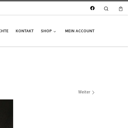
Search
CHTE
KONTAKT
SHOP
MEIN ACCOUNT
Weiter