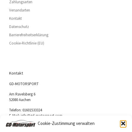
Zahlungsarten
Versandarten
Kontakt
Datenschutz
Barrierefreiheitserklärung
Cookie-Richtlinie (EU)
Kontakt
GD-MOTORSPORT
Am Ravelsberg 6
52080 Aachen
Telefon: 01601533324
E-Mail: info@gd-motorsport.com
Cookie-Zustimmung verwalten