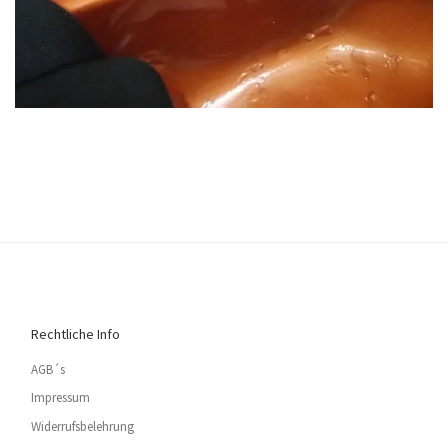
Rechtliche Info
AGB´s
Impressum
Widerrufsbelehrung